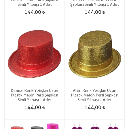
Simli Yılbaşı 1 Adet
Şapkası Simli Yılbaşı 1 Adet
144,00
144,00
Kırmızı Renk Yetişkin Uzun
Altın Renk Yetişkin Uzun
Plastik Melon Parti Şapkası
Plastik Melon Parti Şapkası
Simli Yılbaşı 1 Adet
Simli Yılbaşı 1 Adet
144,00
144,00