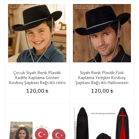
Çocuk Siyah Renk Plastik
Siyah Renk Plastik Flok
Kadife Kaplama Gösteri
Kaplama Yetişkin Kovboy
Kovboy Şapkası Bağcıklı retro
Şapkası Bağcıklı Halloween
120,00
120,00