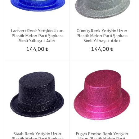
Lacivert Renk Yetişkin Uzun
Gümüş Renk Yetişkin Uzun
Plastik Melon Parti Şapkası
Plastik Melon Parti Şapkası
Simli Yılbaşı 1 Adet
Simli Yılbaşı 1 Adet
144,00
144,00
Siyah Renk Yetişkin Uzun
Fuşya Pembe Renk Yetişkin
Plastik Melon Parti Şapkası
Uzun Plastik Melon Parti