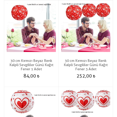
30 cm Kırmızı Beyaz Renk
30 cm Kırmızı Beyaz Renk
Kalpli Sevgililer Günü Kağıt
Kalpli Sevgililer Günü Kağıt
Fener 1 Adet
Fener 3 Adet
84,00
252,00