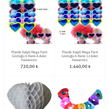
Plastik Kalpli Mega Parti
Plastik Kalpli Mega Parti
Gözlüğü 6 Renk 6 Adet
Gözlüğü 6 Renk 12 Adet
hawaretro
hawaretro
720,00
1.440,00