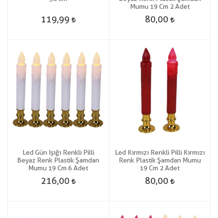
Mumu 19 Cm 2 Adet
119,99
80,00
Led Gün Işığı Renkli Pilli
Led Kırmızı Renkli Pilli Kırmızı
Beyaz Renk Plastik Şamdan
Renk Plastik Şamdan Mumu
Mumu 19 Cm 6 Adet
19 Cm 2 Adet
216,00
80,00