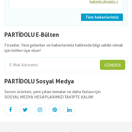
haberin devamı >
Tüm haberlerimiz
PARTİDOLU E-Bülten
Fırsatlar, Yeni gelenler ve haberlerimiz hakkında bilgi sahibi olmak
için lütfen üye olun!
GÖNDER
PARTİDOLU Sosyal Medya
Sezon ürünleri, yeni çıkan temalar ve daha fazlası için
SOSYAL MEDYA HESAPLARIMIZI TAKİPTE KALIN!