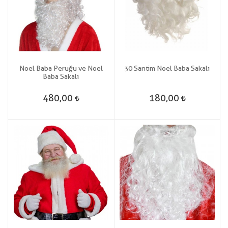
Noel Baba Peruğu ve Noel
30 Santim Noel Baba Sakalı
Baba Sakalı
480,00
180,00