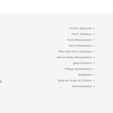
Cadılar Bayramı
Parti Temaları
Parti Malzemeleri
Parti Kostümleri
Özel Gün Parti Temaları
Kek ve Pasta Malzemeleri
Şaka Ürünleri
Yılbaşı Malzemeleri
Konfetiler
Işıklı ve Fosforlu Ürünler
i
İndirimdekiler