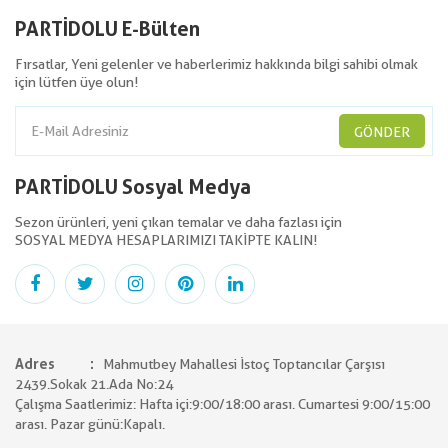
PARTİDOLU E-Bülten
Fırsatlar, Yeni gelenler ve haberlerimiz hakkında bilgi sahibi olmak
için lütfen üye olun!
GÖNDER
PARTİDOLU Sosyal Medya
Sezon ürünleri, yeni çıkan temalar ve daha fazlası için
SOSYAL MEDYA HESAPLARIMIZI TAKİPTE KALIN!
Adres
Mahmutbey Mahallesi İstoç Toptancılar Çarşısı
2439.Sokak 21.Ada No:24
Çalışma Saatlerimiz: Hafta içi:9:00/18:00 arası. Cumartesi 9:00/15:00
arası. Pazar günü:Kapalı.