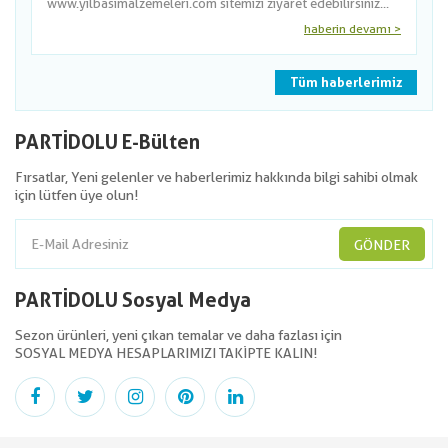
www.yilbasimalzemeleri.com sitemizi ziyaret edebilirsiniz...
haberin devamı >
Tüm haberlerimiz
PARTİDOLU E-Bülten
Fırsatlar, Yeni gelenler ve haberlerimiz hakkında bilgi sahibi olmak
için lütfen üye olun!
GÖNDER
PARTİDOLU Sosyal Medya
Sezon ürünleri, yeni çıkan temalar ve daha fazlası için
SOSYAL MEDYA HESAPLARIMIZI TAKİPTE KALIN!