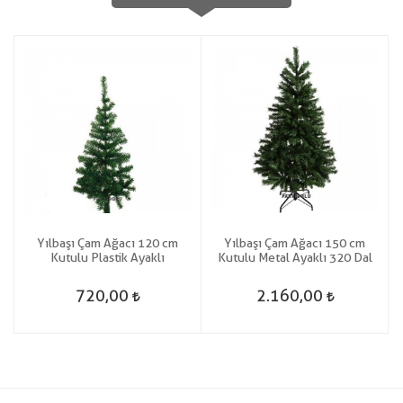
Yılbaşı Çam Ağacı 120 cm
Yılbaşı Çam Ağacı 150 cm
Kutulu Plastik Ayaklı
Kutulu Metal Ayaklı 320 Dal
720,00
2.160,00