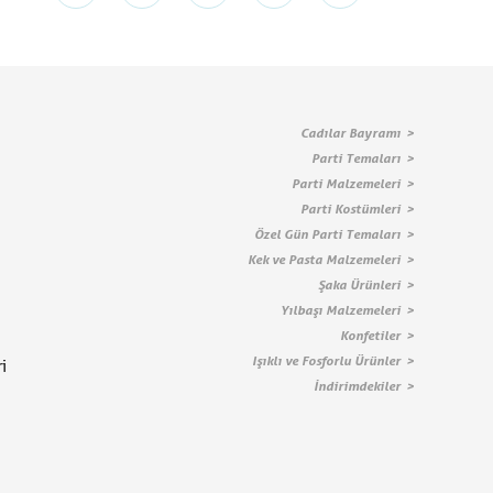
Cadılar Bayramı
Parti Temaları
Parti Malzemeleri
Parti Kostümleri
Özel Gün Parti Temaları
Kek ve Pasta Malzemeleri
Şaka Ürünleri
Yılbaşı Malzemeleri
Konfetiler
Işıklı ve Fosforlu Ürünler
i
İndirimdekiler