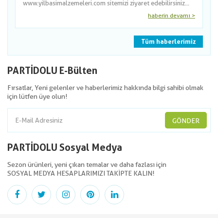
www.yilbasimalzemeleri.com sitemizi ziyaret edebilirsiniz...
haberin devamı >
Tüm haberlerimiz
PARTİDOLU E-Bülten
Fırsatlar, Yeni gelenler ve haberlerimiz hakkında bilgi sahibi olmak
için lütfen üye olun!
GÖNDER
PARTİDOLU Sosyal Medya
Sezon ürünleri, yeni çıkan temalar ve daha fazlası için
SOSYAL MEDYA HESAPLARIMIZI TAKİPTE KALIN!