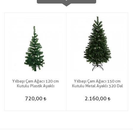
Yılbaşı Çam Ağacı 120 cm
Yılbaşı Çam Ağacı 150 cm
Kutulu Plastik Ayaklı
Kutulu Metal Ayaklı 320 Dal
720,00
2.160,00