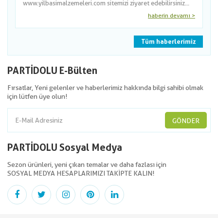
www.yilbasimalzemeleri.com sitemizi ziyaret edebilirsiniz...
haberin devamı >
Tüm haberlerimiz
PARTİDOLU E-Bülten
Fırsatlar, Yeni gelenler ve haberlerimiz hakkında bilgi sahibi olmak
için lütfen üye olun!
GÖNDER
PARTİDOLU Sosyal Medya
Sezon ürünleri, yeni çıkan temalar ve daha fazlası için
SOSYAL MEDYA HESAPLARIMIZI TAKİPTE KALIN!