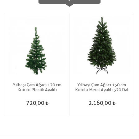
Yılbaşı Çam Ağacı 120 cm
Yılbaşı Çam Ağacı 150 cm
Kutulu Plastik Ayaklı
Kutulu Metal Ayaklı 320 Dal
720,00
2.160,00