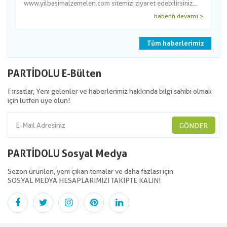
www.yilbasimalzemeleri.com sitemizi ziyaret edebilirsiniz...
haberin devamı >
Tüm haberlerimiz
PARTİDOLU E-Bülten
Fırsatlar, Yeni gelenler ve haberlerimiz hakkında bilgi sahibi olmak
için lütfen üye olun!
GÖNDER
PARTİDOLU Sosyal Medya
Sezon ürünleri, yeni çıkan temalar ve daha fazlası için
SOSYAL MEDYA HESAPLARIMIZI TAKİPTE KALIN!