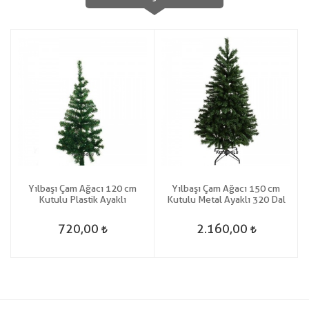
Yılbaşı Çam Ağacı 120 cm
Yılbaşı Çam Ağacı 150 cm
Kutulu Plastik Ayaklı
Kutulu Metal Ayaklı 320 Dal
720,00
2.160,00