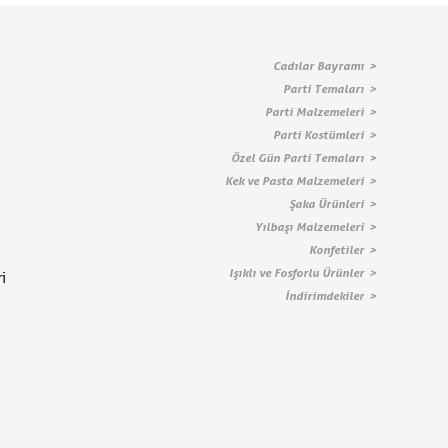
Cadılar Bayramı
Parti Temaları
Parti Malzemeleri
Parti Kostümleri
Özel Gün Parti Temaları
Kek ve Pasta Malzemeleri
Şaka Ürünleri
Yılbaşı Malzemeleri
Konfetiler
Işıklı ve Fosforlu Ürünler
i
İndirimdekiler