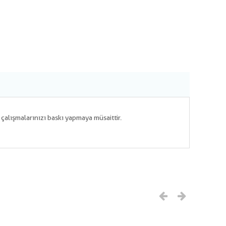
m çalışmalarınızı baskı yapmaya müsaittir.