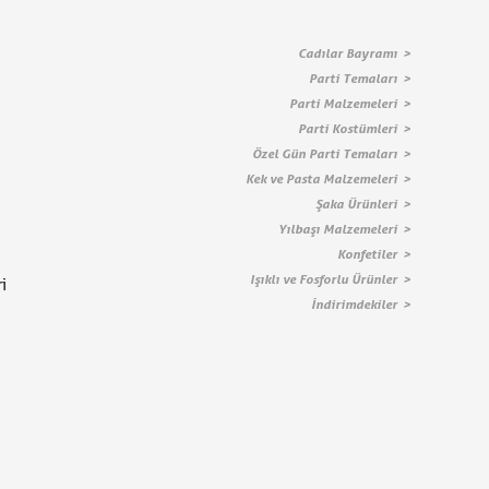
Cadılar Bayramı
Parti Temaları
Parti Malzemeleri
Parti Kostümleri
Özel Gün Parti Temaları
Kek ve Pasta Malzemeleri
Şaka Ürünleri
Yılbaşı Malzemeleri
Konfetiler
Işıklı ve Fosforlu Ürünler
i
İndirimdekiler