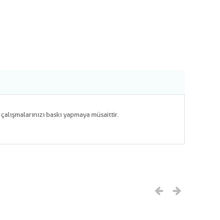
m çalışmalarınızı baskı yapmaya müsaittir.