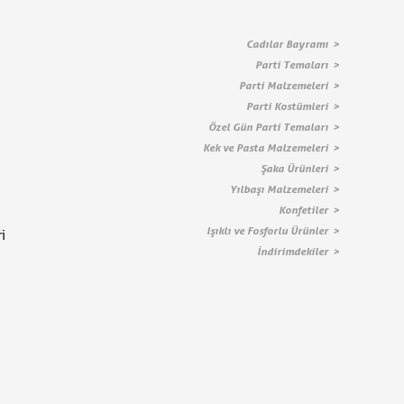
Cadılar Bayramı
Parti Temaları
Parti Malzemeleri
Parti Kostümleri
Özel Gün Parti Temaları
Kek ve Pasta Malzemeleri
Şaka Ürünleri
Yılbaşı Malzemeleri
Konfetiler
Işıklı ve Fosforlu Ürünler
i
İndirimdekiler