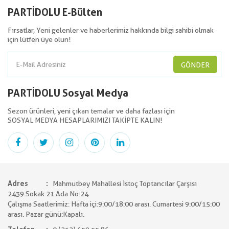
PARTİDOLU E-Bülten
Fırsatlar, Yeni gelenler ve haberlerimiz hakkında bilgi sahibi olmak
için lütfen üye olun!
GÖNDER
PARTİDOLU Sosyal Medya
Sezon ürünleri, yeni çıkan temalar ve daha fazlası için
SOSYAL MEDYA HESAPLARIMIZI TAKİPTE KALIN!
Adres
Mahmutbey Mahallesi İstoç Toptancılar Çarşısı
2439.Sokak 21.Ada No:24
Çalışma Saatlerimiz: Hafta içi:9:00/18:00 arası. Cumartesi 9:00/15:00
arası. Pazar günü:Kapalı.