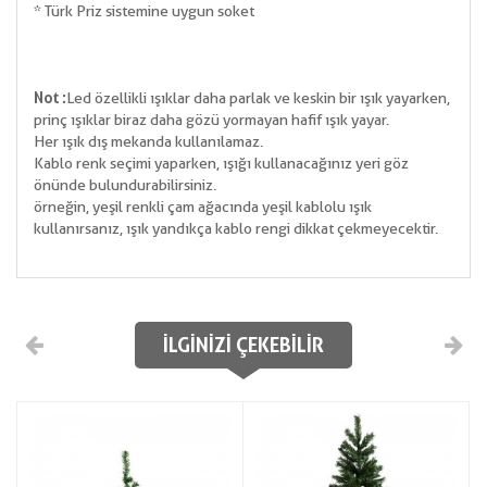
* Türk Priz sistemine uygun soket
Not :
Led özellikli ışıklar daha parlak ve keskin bir ışık yayarken,
prinç ışıklar biraz daha gözü yormayan hafif ışık yayar.
Her ışık dış mekanda kullanılamaz.
Kablo renk seçimi yaparken, ışığı kullanacağınız yeri göz
önünde bulundurabilirsiniz.
örneğin, yeşil renkli çam ağacında yeşil kablolu ışık
kullanırsanız, ışık yandıkça kablo rengi dikkat çekmeyecektir.
İLGINIZI ÇEKEBILIR