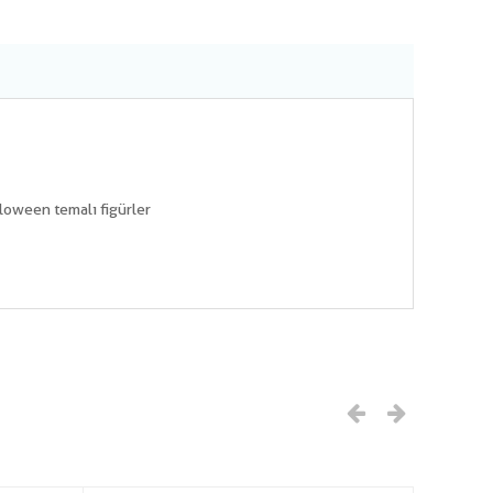
lloween temalı figürler