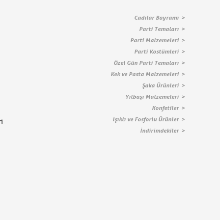
Cadılar Bayramı
Parti Temaları
Parti Malzemeleri
Parti Kostümleri
Özel Gün Parti Temaları
Kek ve Pasta Malzemeleri
Şaka Ürünleri
Yılbaşı Malzemeleri
Konfetiler
Işıklı ve Fosforlu Ürünler
i
İndirimdekiler