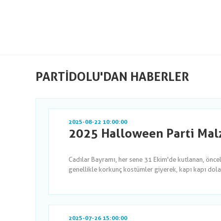
PARTIDOLU'DAN HABERLER
2025-08-22 10:00:00
2025 Halloween Parti Malz
Cadılar Bayramı, her sene 31 Ekim'de kutlanan, önce
genellikle korkunç kostümler giyerek, kapı kapı dola
2025-07-26 15:00:00