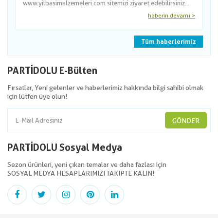
www.yilbasimalzemeleri.com sitemizi ziyaret edebilirsiniz...
haberin devamı >
Tüm haberlerimiz
PARTİDOLU E-Bülten
Fırsatlar, Yeni gelenler ve haberlerimiz hakkında bilgi sahibi olmak
için lütfen üye olun!
GÖNDER
PARTİDOLU Sosyal Medya
Sezon ürünleri, yeni çıkan temalar ve daha fazlası için
SOSYAL MEDYA HESAPLARIMIZI TAKİPTE KALIN!