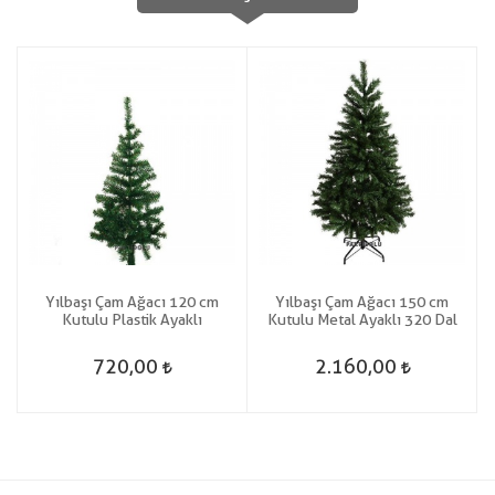
Yılbaşı Çam Ağacı 120 cm
Yılbaşı Çam Ağacı 150 cm
Kutulu Plastik Ayaklı
Kutulu Metal Ayaklı 320 Dal
720,00
2.160,00