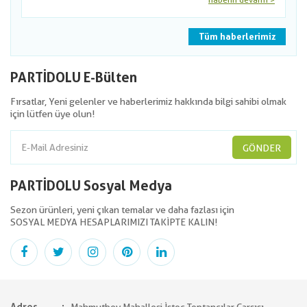
haberin devamı >
Tüm haberlerimiz
PARTİDOLU E-Bülten
Fırsatlar, Yeni gelenler ve haberlerimiz hakkında bilgi sahibi olmak
için lütfen üye olun!
GÖNDER
PARTİDOLU Sosyal Medya
Sezon ürünleri, yeni çıkan temalar ve daha fazlası için
SOSYAL MEDYA HESAPLARIMIZI TAKİPTE KALIN!