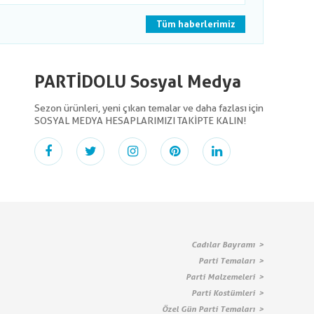
Tüm haberlerimiz
PARTİDOLU Sosyal Medya
Sezon ürünleri, yeni çıkan temalar ve daha fazlası için
SOSYAL MEDYA HESAPLARIMIZI TAKİPTE KALIN!
Cadılar Bayramı
Parti Temaları
Parti Malzemeleri
Parti Kostümleri
Özel Gün Parti Temaları