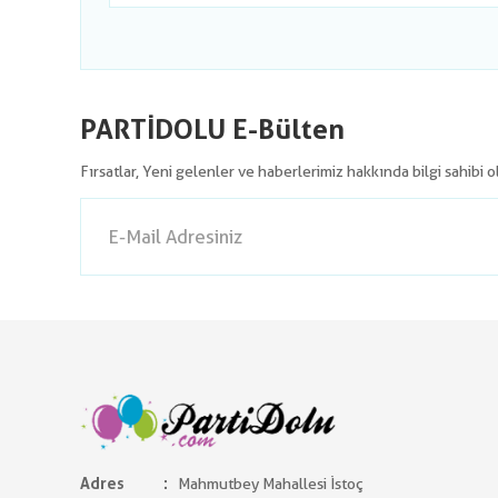
PARTİDOLU E-Bülten
Fırsatlar, Yeni gelenler ve haberlerimiz hakkında bilgi sahibi 
Adres
Mahmutbey Mahallesi İstoç