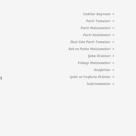
Cadılar Bayramı
Parti Temaları
Parti Malzemeleri
Parti Kostümleri
Özel Gün Parti Temaları
Kek ve Pasta Malzemeleri
Şaka Ürünleri
Yılbaşı Malzemeleri
Konfetiler
Işıklı ve Fosforlu Ürünler
i
İndirimdekiler