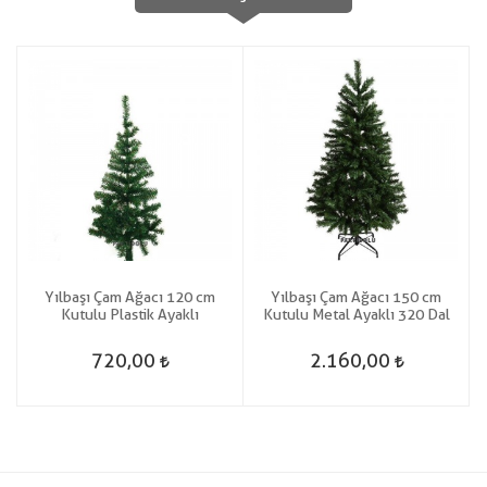
Yılbaşı Çam Ağacı 120 cm
Yılbaşı Çam Ağacı 150 cm
Kutulu Plastik Ayaklı
Kutulu Metal Ayaklı 320 Dal
720,00
2.160,00