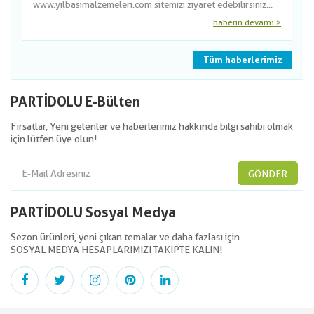
www.yilbasimalzemeleri.com sitemizi ziyaret edebilirsiniz...
haberin devamı >
Tüm haberlerimiz
PARTİDOLU E-Bülten
Fırsatlar, Yeni gelenler ve haberlerimiz hakkında bilgi sahibi olmak
için lütfen üye olun!
GÖNDER
PARTİDOLU Sosyal Medya
Sezon ürünleri, yeni çıkan temalar ve daha fazlası için
SOSYAL MEDYA HESAPLARIMIZI TAKİPTE KALIN!