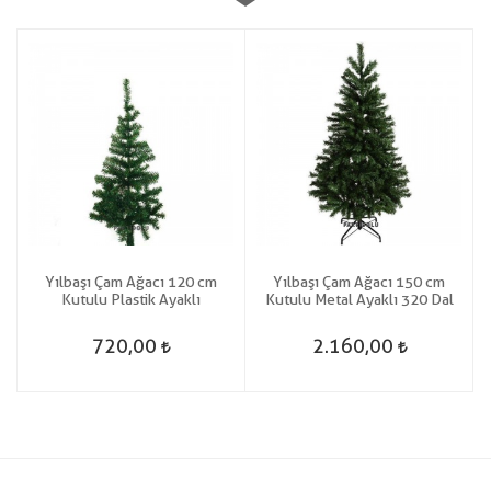
Yılbaşı Çam Ağacı 120 cm
Yılbaşı Çam Ağacı 150 cm
Kutulu Plastik Ayaklı
Kutulu Metal Ayaklı 320 Dal
720,00
2.160,00