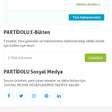
haberin devamı >
Tüm haberlerimiz
PARTİDOLU E-Bülten
Fırsatlar, Yeni gelenler ve haberlerimiz hakkında bilgi sahibi olmak
için lütfen üye olun!
GÖNDER
PARTİDOLU Sosyal Medya
Sezon ürünleri, yeni çıkan temalar ve daha fazlası için
SOSYAL MEDYA HESAPLARIMIZI TAKİPTE KALIN!