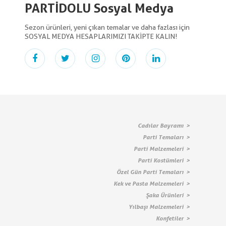
PARTİDOLU Sosyal Medya
Sezon ürünleri, yeni çıkan temalar ve daha fazlası için
SOSYAL MEDYA HESAPLARIMIZI TAKİPTE KALIN!
Cadılar Bayramı
Parti Temaları
Parti Malzemeleri
Parti Kostümleri
Özel Gün Parti Temaları
Kek ve Pasta Malzemeleri
Şaka Ürünleri
Yılbaşı Malzemeleri
Konfetiler