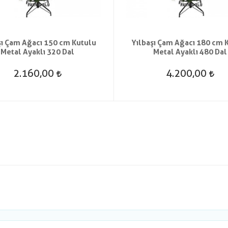
şı Çam Ağacı 150 cm Kutulu
Yılbaşı Çam Ağacı 180 cm 
Metal Ayaklı 320 Dal
Metal Ayaklı 480 Dal
2.160,00
4.200,00