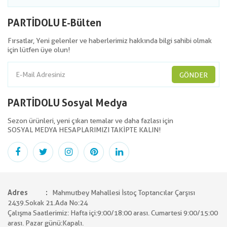
PARTİDOLU E-Bülten
Fırsatlar, Yeni gelenler ve haberlerimiz hakkında bilgi sahibi olmak
için lütfen üye olun!
GÖNDER
PARTİDOLU Sosyal Medya
Sezon ürünleri, yeni çıkan temalar ve daha fazlası için
SOSYAL MEDYA HESAPLARIMIZI TAKİPTE KALIN!
Adres
Mahmutbey Mahallesi İstoç Toptancılar Çarşısı
2439.Sokak 21.Ada No:24
Çalışma Saatlerimiz: Hafta içi:9:00/18:00 arası. Cumartesi 9:00/15:00
arası. Pazar günü:Kapalı.