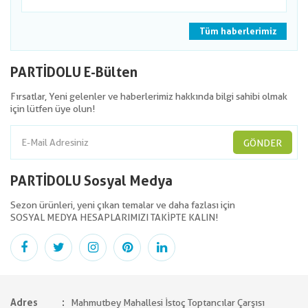
Tüm haberlerimiz
PARTİDOLU E-Bülten
Fırsatlar, Yeni gelenler ve haberlerimiz hakkında bilgi sahibi olmak
için lütfen üye olun!
GÖNDER
PARTİDOLU Sosyal Medya
Sezon ürünleri, yeni çıkan temalar ve daha fazlası için
SOSYAL MEDYA HESAPLARIMIZI TAKİPTE KALIN!
Adres
Mahmutbey Mahallesi İstoç Toptancılar Çarşısı