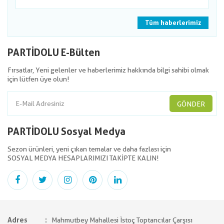
Tüm haberlerimiz
PARTİDOLU E-Bülten
Fırsatlar, Yeni gelenler ve haberlerimiz hakkında bilgi sahibi olmak
için lütfen üye olun!
GÖNDER
PARTİDOLU Sosyal Medya
Sezon ürünleri, yeni çıkan temalar ve daha fazlası için
SOSYAL MEDYA HESAPLARIMIZI TAKİPTE KALIN!
Adres
Mahmutbey Mahallesi İstoç Toptancılar Çarşısı