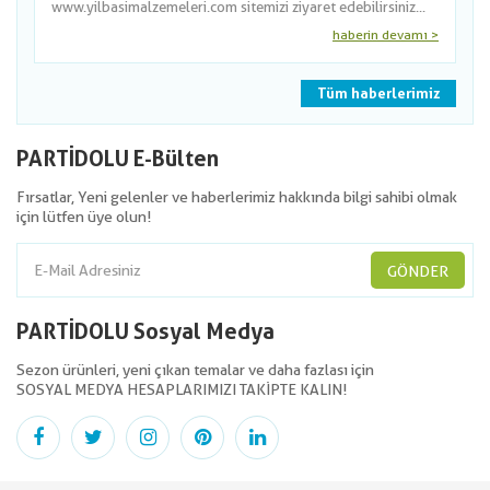
www.yilbasimalzemeleri.com sitemizi ziyaret edebilirsiniz...
haberin devamı >
Tüm haberlerimiz
PARTİDOLU E-Bülten
Fırsatlar, Yeni gelenler ve haberlerimiz hakkında bilgi sahibi olmak
için lütfen üye olun!
GÖNDER
PARTİDOLU Sosyal Medya
Sezon ürünleri, yeni çıkan temalar ve daha fazlası için
SOSYAL MEDYA HESAPLARIMIZI TAKİPTE KALIN!