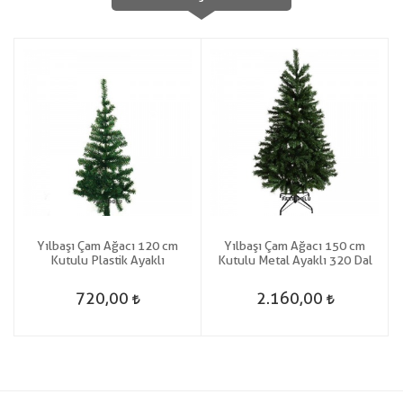
Yılbaşı Çam Ağacı 120 cm
Yılbaşı Çam Ağacı 150 cm
Kutulu Plastik Ayaklı
Kutulu Metal Ayaklı 320 Dal
720,00
2.160,00