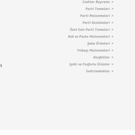
Cadılar Bayramı
Parti Temaları
Parti Malzemeleri
Parti Kostümleri
Özel Gün Parti Temaları
Kek ve Pasta Malzemeleri
Şaka Ürünleri
Yılbaşı Malzemeleri
Konfetiler
Işıklı ve Fosforlu Ürünler
i
İndirimdekiler