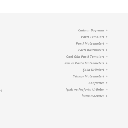
Cadılar Bayramı
Parti Temaları
Parti Malzemeleri
Parti Kostümleri
Özel Gün Parti Temaları
Kek ve Pasta Malzemeleri
Şaka Ürünleri
Yılbaşı Malzemeleri
Konfetiler
Işıklı ve Fosforlu Ürünler
i
İndirimdekiler