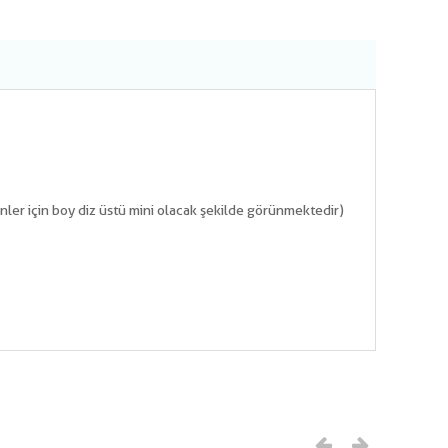
kinler için boy diz üstü mini olacak şekilde görünmektedir)