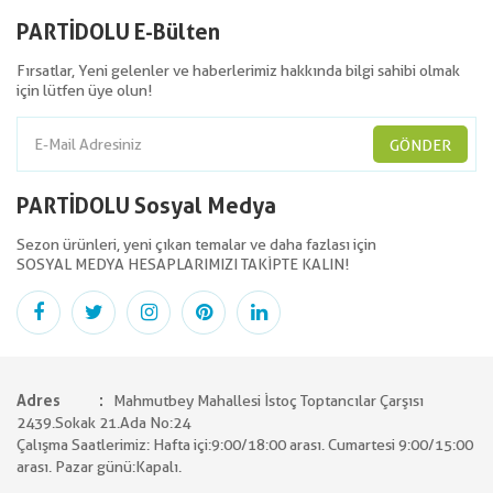
PARTİDOLU E-Bülten
Fırsatlar, Yeni gelenler ve haberlerimiz hakkında bilgi sahibi olmak
için lütfen üye olun!
GÖNDER
PARTİDOLU Sosyal Medya
Sezon ürünleri, yeni çıkan temalar ve daha fazlası için
SOSYAL MEDYA HESAPLARIMIZI TAKİPTE KALIN!
Adres
Mahmutbey Mahallesi İstoç Toptancılar Çarşısı
2439.Sokak 21.Ada No:24
Çalışma Saatlerimiz: Hafta içi:9:00/18:00 arası. Cumartesi 9:00/15:00
arası. Pazar günü:Kapalı.