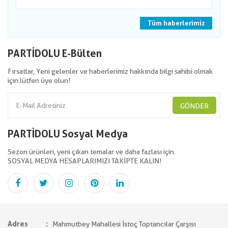
Tüm haberlerimiz
PARTİDOLU E-Bülten
Fırsatlar, Yeni gelenler ve haberlerimiz hakkında bilgi sahibi olmak
için lütfen üye olun!
GÖNDER
PARTİDOLU Sosyal Medya
Sezon ürünleri, yeni çıkan temalar ve daha fazlası için
SOSYAL MEDYA HESAPLARIMIZI TAKİPTE KALIN!
Adres
Mahmutbey Mahallesi İstoç Toptancılar Çarşısı