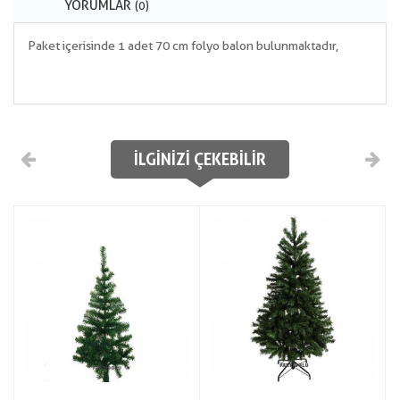
YORUMLAR
(0)
Paket içerisinde 1 adet 70 cm folyo balon bulunmaktadır,
İLGINIZI ÇEKEBILIR