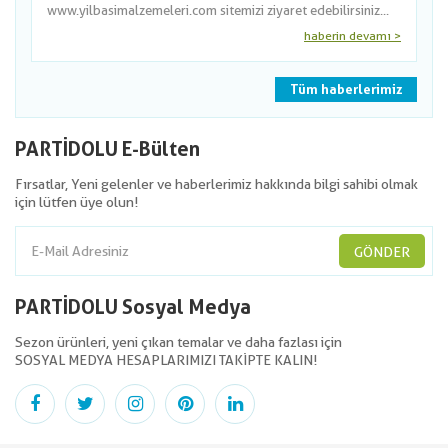
www.yilbasimalzemeleri.com sitemizi ziyaret edebilirsiniz...
haberin devamı >
Tüm haberlerimiz
PARTİDOLU E-Bülten
Fırsatlar, Yeni gelenler ve haberlerimiz hakkında bilgi sahibi olmak
için lütfen üye olun!
GÖNDER
PARTİDOLU Sosyal Medya
Sezon ürünleri, yeni çıkan temalar ve daha fazlası için
SOSYAL MEDYA HESAPLARIMIZI TAKİPTE KALIN!