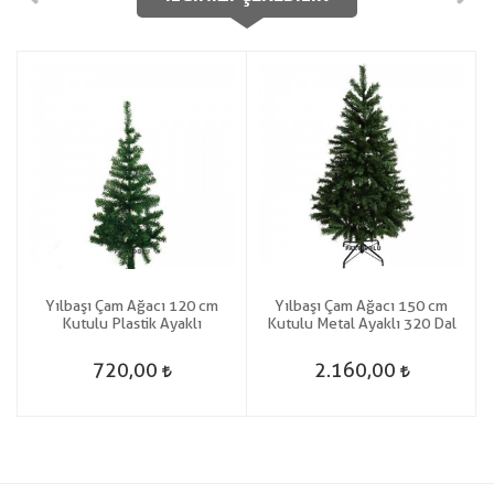
Yılbaşı Çam Ağacı 120 cm
Yılbaşı Çam Ağacı 150 cm
Kutulu Plastik Ayaklı
Kutulu Metal Ayaklı 320 Dal
720,00
2.160,00