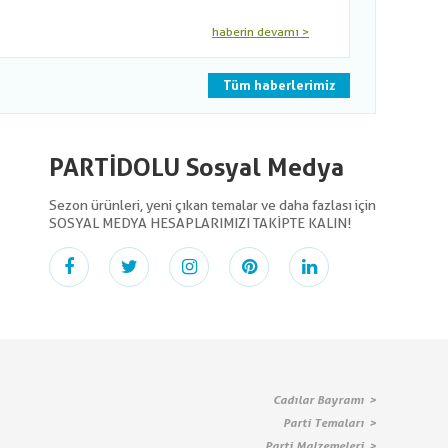
haberin devamı >
Tüm haberlerimiz
PARTİDOLU Sosyal Medya
Sezon ürünleri, yeni çıkan temalar ve daha fazlası için
SOSYAL MEDYA HESAPLARIMIZI TAKİPTE KALIN!
Cadılar Bayramı
Parti Temaları
Parti Malzemeleri