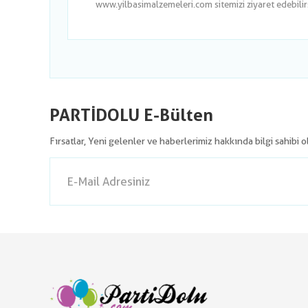
www.yilbasimalzemeleri.com sitemizi ziyaret edebilirsi
PARTİDOLU E-Bülten
Fırsatlar, Yeni gelenler ve haberlerimiz hakkında bilgi sahibi 