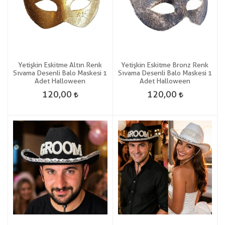
Yetişkin Eskitme Altın Renk
Yetişkin Eskitme Bronz Renk
Sıvama Desenli Balo Maskesi 1
Sıvama Desenli Balo Maskesi 1
Adet Halloween
Adet Halloween
120,00
120,00