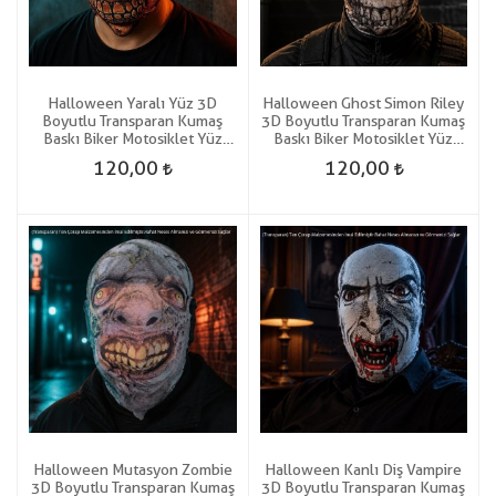
Halloween Yaralı Yüz 3D
Halloween Ghost Simon Riley
Boyutlu Transparan Kumaş
3D Boyutlu Transparan Kumaş
Baskı Biker Motosiklet Yüz
Baskı Biker Motosiklet Yüz
Korku Maskesi
Korku Maskesi
120,00
120,00
Halloween Mutasyon Zombie
Halloween Kanlı Diş Vampire
3D Boyutlu Transparan Kumaş
3D Boyutlu Transparan Kumaş