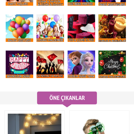
ÖNE ÇIKANLAR