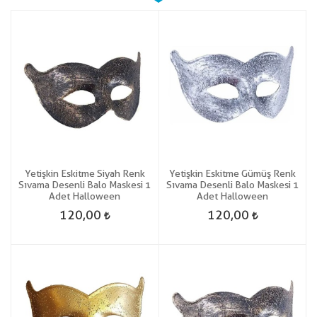
Yetişkin Eskitme Siyah Renk
Yetişkin Eskitme Gümüş Renk
Sıvama Desenli Balo Maskesi 1
Sıvama Desenli Balo Maskesi 1
Adet Halloween
Adet Halloween
120,00
120,00