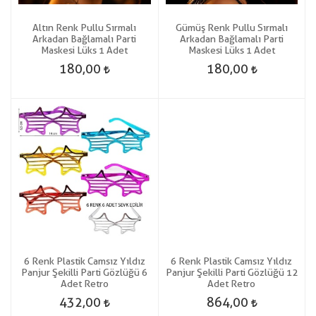
Altın Renk Pullu Sırmalı
Gümüş Renk Pullu Sırmalı
Arkadan Bağlamalı Parti
Arkadan Bağlamalı Parti
Maskesi Lüks 1 Adet
Maskesi Lüks 1 Adet
180,00
180,00
6 Renk Plastik Camsız Yıldız
6 Renk Plastik Camsız Yıldız
Panjur Şekilli Parti Gözlüğü 6
Panjur Şekilli Parti Gözlüğü 12
Adet Retro
Adet Retro
432,00
864,00