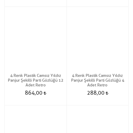
4 Renk Plastik Camsız Yıldız
4 Renk Plastik Camsız Yıldız
Panjur Şekilli Parti Gözlüğü 12
Panjur Şekilli Parti Gözlüğü 4
Adet Retro
Adet Retro
864,00
288,00