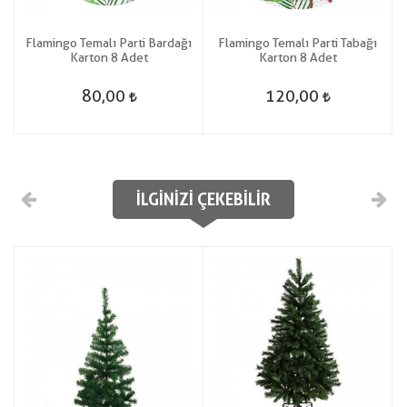
Flamingo Temalı Parti Bardağı
Flamingo Temalı Parti Tabağı
Karton 8 Adet
Karton 8 Adet
80,00
120,00
İLGINIZI ÇEKEBILIR