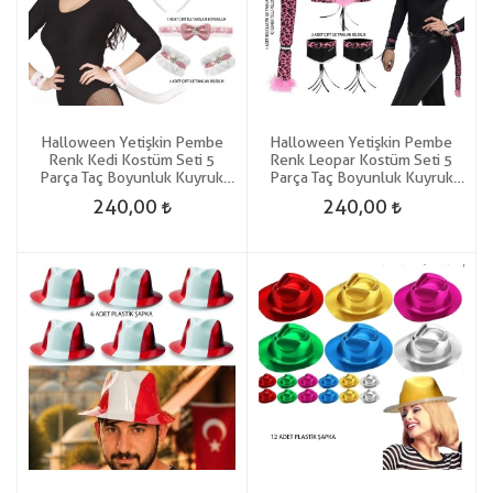
Halloween Yetişkin Pembe
Halloween Yetişkin Pembe
Renk Kedi Kostüm Seti 5
Renk Leopar Kostüm Seti 5
Parça Taç Boyunluk Kuyruk
Parça Taç Boyunluk Kuyruk
Kolluk Gösteri
Kolluk Gösteri
240,00
240,00