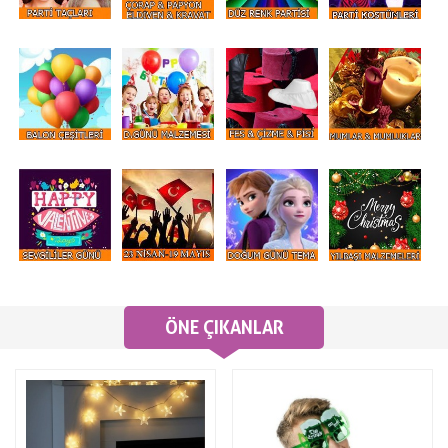
ÖNE ÇIKANLAR