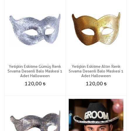
Yetişkin Eskitme Gümüş Renk
Yetişkin Eskitme Altın Renk
Sıvama Desenli Balo Maskesi 1
Sıvama Desenli Balo Maskesi 1
Adet Halloween
Adet Halloween
120,00
120,00