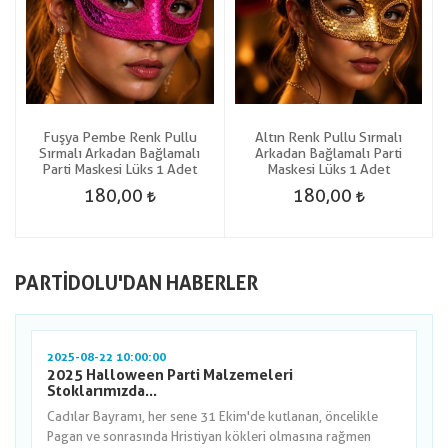
Fuşya Pembe Renk Pullu
Altın Renk Pullu Sırmalı
Sırmalı Arkadan Bağlamalı
Arkadan Bağlamalı Parti
Parti Maskesi Lüks 1 Adet
Maskesi Lüks 1 Adet
180,00
180,00
PARTIDOLU'DAN HABERLER
2025-08-22 10:00:00
2025 Halloween Parti Malzemeleri
Stoklarımızda...
Cadılar Bayramı, her sene 31 Ekim'de kutlanan, öncelikle
Pagan ve sonrasında Hristiyan kökleri olmasına rağmen