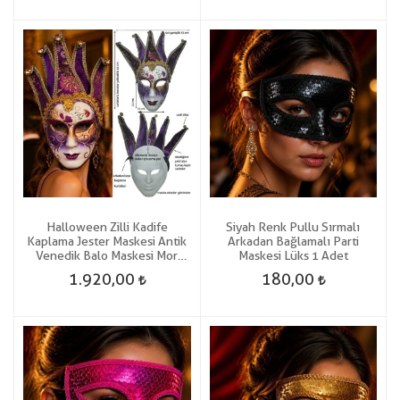
Halloween Zilli Kadife
Siyah Renk Pullu Sırmalı
Kaplama Jester Maskesi Antik
Arkadan Bağlamalı Parti
Venedik Balo Maskesi Mor
Maskesi Lüks 1 Adet
Renk
1.920,00
180,00