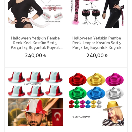
Halloween Yetişkin Pembe
Halloween Yetişkin Pembe
Renk Kedi Kostüm Seti 5
Renk Leopar Kostüm Seti 5
Parça Taç Boyunluk Kuyruk
Parça Taç Boyunluk Kuyruk
Kolluk Gösteri
Kolluk Gösteri
240,00
240,00