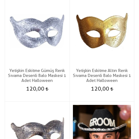
Yetişkin Eskitme Gümüş Renk
Yetişkin Eskitme Altın Renk
Sıvama Desenli Balo Maskesi 1
Sıvama Desenli Balo Maskesi 1
Adet Halloween
Adet Halloween
120,00
120,00