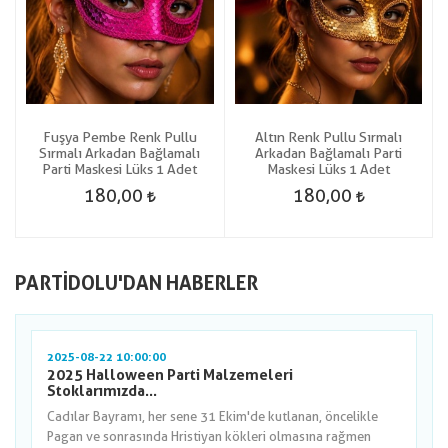
Fuşya Pembe Renk Pullu
Altın Renk Pullu Sırmalı
Sırmalı Arkadan Bağlamalı
Arkadan Bağlamalı Parti
Parti Maskesi Lüks 1 Adet
Maskesi Lüks 1 Adet
180,00
180,00
PARTIDOLU'DAN HABERLER
2025-08-22 10:00:00
2025 Halloween Parti Malzemeleri
Stoklarımızda...
Cadılar Bayramı, her sene 31 Ekim'de kutlanan, öncelikle
Pagan ve sonrasında Hristiyan kökleri olmasına rağmen