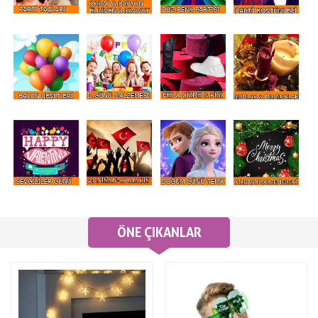
ÖNE ÇIKANLAR