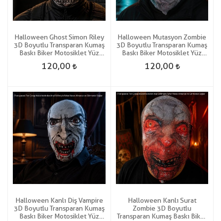
Halloween Ghost Simon Riley
Halloween Mutasyon Zombie
3D Boyutlu Transparan Kumaş
3D Boyutlu Transparan Kumaş
Baskı Biker Motosiklet Yüz
Baskı Biker Motosiklet Yüz
Korku Maskesi
Korku Maskesi
120,00
120,00
Halloween Kanlı Diş Vampire
Halloween Kanlı Surat
3D Boyutlu Transparan Kumaş
Zombie 3D Boyutlu
Baskı Biker Motosiklet Yüz
Transparan Kumaş Baskı Biker