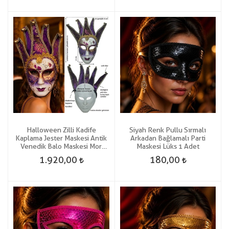
Halloween Zilli Kadife
Siyah Renk Pullu Sırmalı
Kaplama Jester Maskesi Antik
Arkadan Bağlamalı Parti
Venedik Balo Maskesi Mor
Maskesi Lüks 1 Adet
Renk
1.920,00
180,00